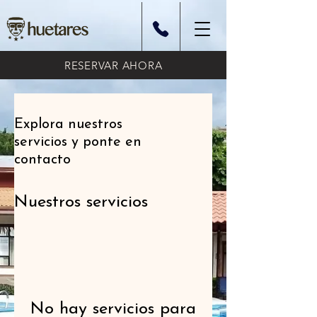
RESERVAR AHORA
Explora nuestros
servicios y ponte en
contacto
Nuestros servicios
No hay servicios para