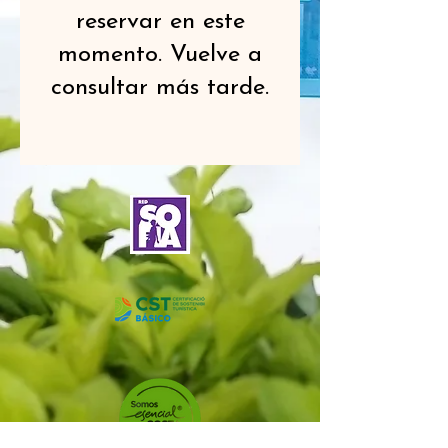
reservar en este
momento. Vuelve a
consultar más tarde.