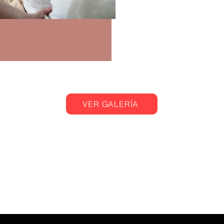
VER GALERÍA