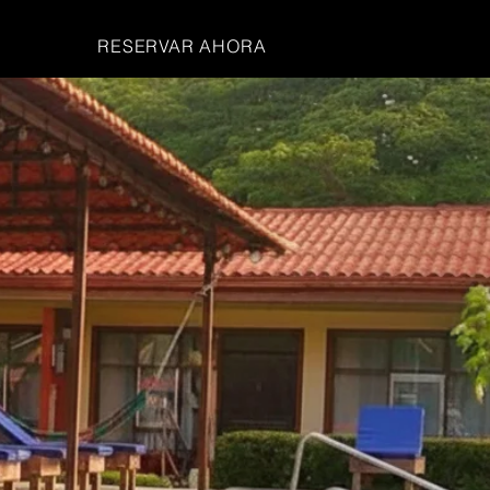
RESERVAR AHORA