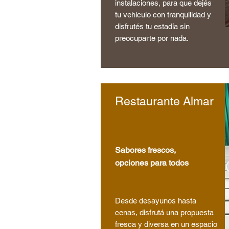
instalaciones, para que dejés
tu vehículo con tranquilidad y
disfrutés tu estadía sin
preocuparte por nada.
Restaurante Almar
Sabores frescos,
opciones para todos
Desde desayunos hasta
cenas, disfrutá una propuesta
fresca y diversa en un espacio