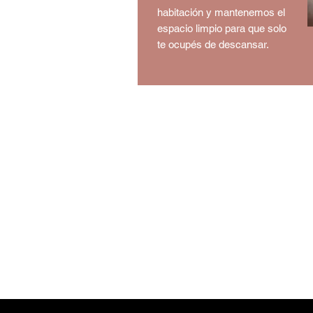
habitación y mantenemos el
espacio limpio para que solo
te ocupés de descansar.