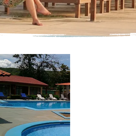
Learn more