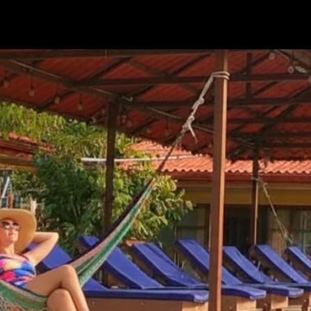
HABITACIONES
SERVICIOS