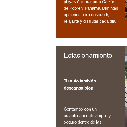
playas únicas como Calzón
de Pobre y Panamá. Distintas
opciones para descubrir,
relajarte y disfrutar cada día.
Estacionamiento
Tu auto también
descansa bien
Contamos con un
estacionamiento amplio y
seguro dentro de las