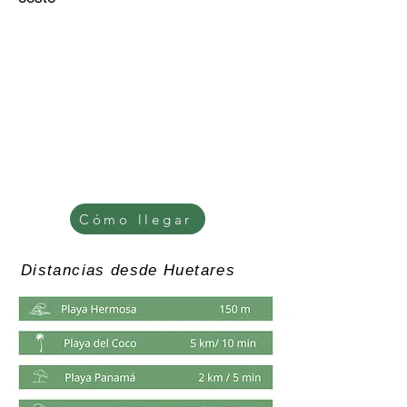
Cómo llegar
Distancias desde Huetares