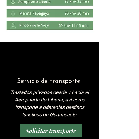
Servicio de transporte
Traslados privados desde y hacia el
Aeropuerto de Liberia, así como
transporte a diferentes destinos
turísticos de Guanacaste.
Solicitar transporte