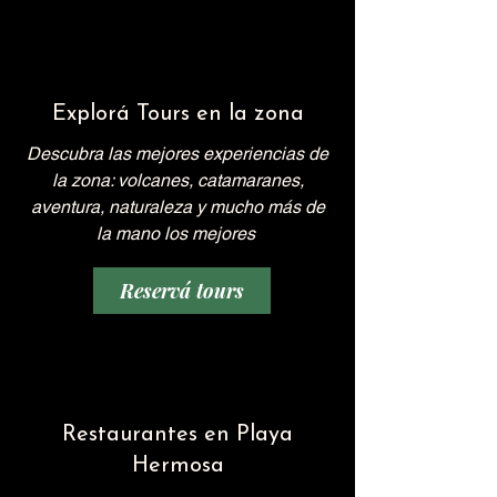
Explorá Tours en la zona
Descubra las mejores experiencias de
la zona: volcanes, catamaranes,
aventura, naturaleza y mucho más de
la mano los mejores
Reservá tours
Restaurantes en Playa
Hermosa